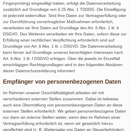
Fingerprinting) eingewilligt haben, erfolgt die Datenverarbeitung
zusätzlich auf Grundlage von § 25 Abs. 1 TDDDG. Die Einwilligung
ist jederzeit widerrufbar. Sind Ihre Daten zur Vertragserfüllung oder
zur Durchführung vorvertraglicher Maßnahmen erforderlich,
verarbeiten wir Ihre Daten auf Grundlage des Art. 6 Abs. 1 lit. b
DSGVO. Des Weiteren verarbeiten wir Ihre Daten, sofern diese zur
Erfüllung einer rechtlichen Verpflichtung erforderlich sind auf
Grundlage von Art. 6 Abs. 1 lit. c DSGVO. Die Datenverarbeitung
kann ferner auf Grundlage unseres berechtigten Interesses nach
Art. 6 Abs. 1 lit. f DSGVO erfolgen. Über die jeweils im Einzelfall
einschlägigen Rechtsgrundlagen wird in den folgenden Absätzen
dieser Datenschutzerklärung informiert.
Empfänger von personenbezogenen Daten
Im Rahmen unserer Geschäftstätigkeit arbeiten wir mit
verschiedenen externen Stellen zusammen. Dabei ist teilweise
auch eine Übermittlung von personenbezogenen Daten an diese
externen Stellen erforderlich. Wir geben personenbezogene Daten
nur dann an externe Stellen weiter, wenn dies im Rahmen einer
Vertragserfüllung erforderlich ist, wenn wir gesetzlich hierzu
verpflichtet sind (z. B. Weitergabe von Daten an Steuerbehörden),