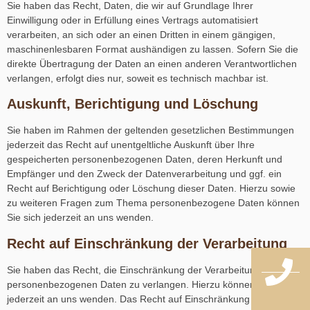
Sie haben das Recht, Daten, die wir auf Grundlage Ihrer
Einwilligung oder in Erfüllung eines Vertrags automatisiert
verarbeiten, an sich oder an einen Dritten in einem gängigen,
maschinenlesbaren Format aushändigen zu lassen. Sofern Sie die
direkte Übertragung der Daten an einen anderen Verantwortlichen
verlangen, erfolgt dies nur, soweit es technisch machbar ist.
Auskunft, Berichtigung und Löschung
Sie haben im Rahmen der geltenden gesetzlichen Bestimmungen
jederzeit das Recht auf unentgeltliche Auskunft über Ihre
gespeicherten personenbezogenen Daten, deren Herkunft und
Empfänger und den Zweck der Datenverarbeitung und ggf. ein
Recht auf Berichtigung oder Löschung dieser Daten. Hierzu sowie
zu weiteren Fragen zum Thema personenbezogene Daten können
Sie sich jederzeit an uns wenden.
Recht auf Einschränkung der Verarbeitung
Sie haben das Recht, die Einschränkung der Verarbeitung Ihrer
personenbezogenen Daten zu verlangen. Hierzu können Sie sich
jederzeit an uns wenden. Das Recht auf Einschränkung der