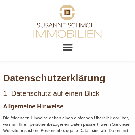
Datenschutz­erklärung
1. Datenschutz auf einen Blick
Allgemeine Hinweise
Die folgenden Hinweise geben einen einfachen Überblick darüber,
was mit Ihren personenbezogenen Daten passiert, wenn Sie diese
Website besuchen. Personenbezogene Daten sind alle Daten, mit