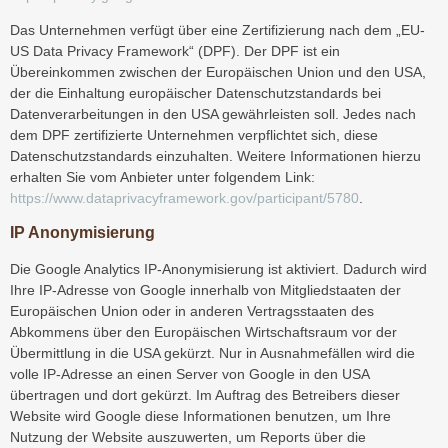
Das Unternehmen verfügt über eine Zertifizierung nach dem „EU-
US Data Privacy Framework“ (DPF). Der DPF ist ein
Übereinkommen zwischen der Europäischen Union und den USA,
der die Einhaltung europäischer Datenschutzstandards bei
Datenverarbeitungen in den USA gewährleisten soll. Jedes nach
dem DPF zertifizierte Unternehmen verpflichtet sich, diese
Datenschutzstandards einzuhalten. Weitere Informationen hierzu
erhalten Sie vom Anbieter unter folgendem Link:
https://www.dataprivacyframework.gov/participant/5780
.
IP Anonymisierung
Die Google Analytics IP-Anonymisierung ist aktiviert. Dadurch wird
Ihre IP-Adresse von Google innerhalb von Mitgliedstaaten der
Europäischen Union oder in anderen Vertragsstaaten des
Abkommens über den Europäischen Wirtschaftsraum vor der
Übermittlung in die USA gekürzt. Nur in Ausnahmefällen wird die
volle IP-Adresse an einen Server von Google in den USA
übertragen und dort gekürzt. Im Auftrag des Betreibers dieser
Website wird Google diese Informationen benutzen, um Ihre
Nutzung der Website auszuwerten, um Reports über die