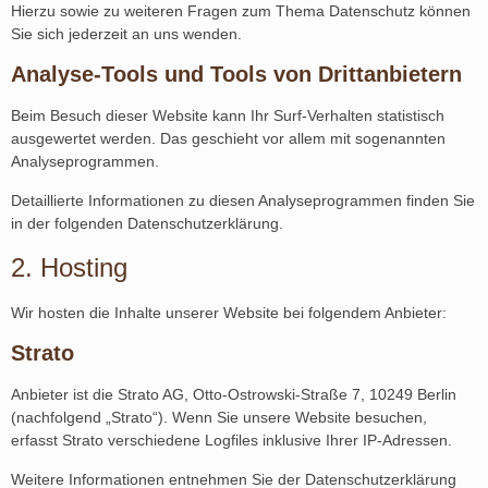
Hierzu sowie zu weiteren Fragen zum Thema Datenschutz können
Sie sich jederzeit an uns wenden.
Analyse-Tools und Tools von Dritt­anbietern
Beim Besuch dieser Website kann Ihr Surf-Verhalten statistisch
ausgewertet werden. Das geschieht vor allem mit sogenannten
Analyseprogrammen.
Detaillierte Informationen zu diesen Analyseprogrammen finden Sie
in der folgenden Datenschutzerklärung.
2. Hosting
Wir hosten die Inhalte unserer Website bei folgendem Anbieter:
Strato
Anbieter ist die Strato AG, Otto-Ostrowski-Straße 7, 10249 Berlin
(nachfolgend „Strato“). Wenn Sie unsere Website besuchen,
erfasst Strato verschiedene Logfiles inklusive Ihrer IP-Adressen.
Weitere Informationen entnehmen Sie der Datenschutzerklärung