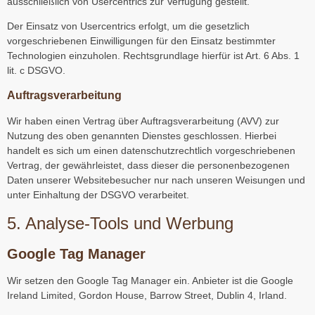
ausschließlich von Usercentrics zur Verfügung gestellt.
Der Einsatz von Usercentrics erfolgt, um die gesetzlich
vorgeschriebenen Einwilligungen für den Einsatz bestimmter
Technologien einzuholen. Rechtsgrundlage hierfür ist Art. 6 Abs. 1
lit. c DSGVO.
Auftragsverarbeitung
Wir haben einen Vertrag über Auftragsverarbeitung (AVV) zur
Nutzung des oben genannten Dienstes geschlossen. Hierbei
handelt es sich um einen datenschutzrechtlich vorgeschriebenen
Vertrag, der gewährleistet, dass dieser die personenbezogenen
Daten unserer Websitebesucher nur nach unseren Weisungen und
unter Einhaltung der DSGVO verarbeitet.
5. Analyse-Tools und Werbung
Google Tag Manager
Wir setzen den Google Tag Manager ein. Anbieter ist die Google
Ireland Limited, Gordon House, Barrow Street, Dublin 4, Irland.