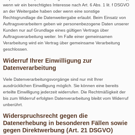
wenn wir ein berechtigtes Interesse nach Art. 6 Abs. 1 lit. f DSGVO
an der Weitergabe haben oder wenn eine sonstige
Rechtsgrundlage die Datenweitergabe erlaubt. Beim Einsatz von
Auftragsverarbeitern geben wir personenbezogene Daten unserer
Kunden nur auf Grundlage eines gültigen Vertrags über
Auftragsverarbeitung weiter. Im Falle einer gemeinsamen
Verarbeitung wird ein Vertrag über gemeinsame Verarbeitung
geschlossen.
Widerruf Ihrer Einwilligung zur
Datenverarbeitung
Viele Datenverarbeitungsvorgänge sind nur mit Ihrer
ausdrücklichen Einwilligung möglich. Sie können eine bereits
erteilte Einwilligung jederzeit widerrufen. Die Rechtmäßigkeit der
bis zum Widerruf erfolgten Datenverarbeitung bleibt vom Widerruf
unberührt.
Widerspruchsrecht gegen die
Datenerhebung in besonderen Fällen sowie
gegen Direktwerbung (Art. 21 DSGVO)