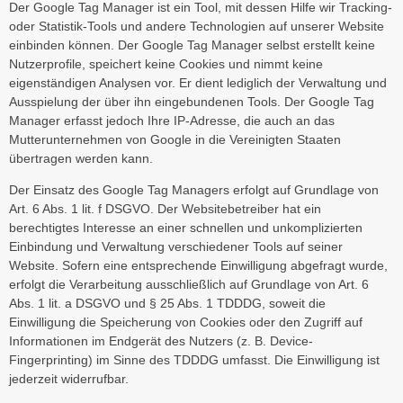
Der Google Tag Manager ist ein Tool, mit dessen Hilfe wir Tracking-
oder Statistik-Tools und andere Technologien auf unserer Website
einbinden können. Der Google Tag Manager selbst erstellt keine
Nutzerprofile, speichert keine Cookies und nimmt keine
eigenständigen Analysen vor. Er dient lediglich der Verwaltung und
Ausspielung der über ihn eingebundenen Tools. Der Google Tag
Manager erfasst jedoch Ihre IP-Adresse, die auch an das
Mutterunternehmen von Google in die Vereinigten Staaten
übertragen werden kann.
Der Einsatz des Google Tag Managers erfolgt auf Grundlage von
Art. 6 Abs. 1 lit. f DSGVO. Der Websitebetreiber hat ein
berechtigtes Interesse an einer schnellen und unkomplizierten
Einbindung und Verwaltung verschiedener Tools auf seiner
Website. Sofern eine entsprechende Einwilligung abgefragt wurde,
erfolgt die Verarbeitung ausschließlich auf Grundlage von Art. 6
Abs. 1 lit. a DSGVO und § 25 Abs. 1 TDDDG, soweit die
Einwilligung die Speicherung von Cookies oder den Zugriff auf
Informationen im Endgerät des Nutzers (z. B. Device-
Fingerprinting) im Sinne des TDDDG umfasst. Die Einwilligung ist
jederzeit widerrufbar.