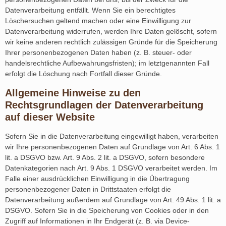
Datenverarbeitung entfällt. Wenn Sie ein berechtigtes
Löschersuchen geltend machen oder eine Einwilligung zur
Datenverarbeitung widerrufen, werden Ihre Daten gelöscht, sofern
wir keine anderen rechtlich zulässigen Gründe für die Speicherung
Ihrer personenbezogenen Daten haben (z. B. steuer- oder
handelsrechtliche Aufbewahrungsfristen); im letztgenannten Fall
erfolgt die Löschung nach Fortfall dieser Gründe.
Allgemeine Hinweise zu den
Rechtsgrundlagen der Datenverarbeitung
auf dieser Website
Sofern Sie in die Datenverarbeitung eingewilligt haben, verarbeiten
wir Ihre personenbezogenen Daten auf Grundlage von Art. 6 Abs. 1
lit. a DSGVO bzw. Art. 9 Abs. 2 lit. a DSGVO, sofern besondere
Datenkategorien nach Art. 9 Abs. 1 DSGVO verarbeitet werden. Im
Falle einer ausdrücklichen Einwilligung in die Übertragung
personenbezogener Daten in Drittstaaten erfolgt die
Datenverarbeitung außerdem auf Grundlage von Art. 49 Abs. 1 lit. a
DSGVO. Sofern Sie in die Speicherung von Cookies oder in den
Zugriff auf Informationen in Ihr Endgerät (z. B. via Device-