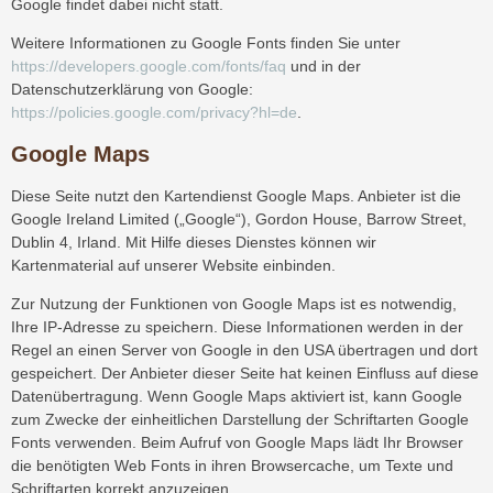
Google findet dabei nicht statt.
Weitere Informationen zu Google Fonts finden Sie unter
https://developers.google.com/fonts/faq
und in der
Datenschutzerklärung von Google:
https://policies.google.com/privacy?hl=de
.
Google Maps
Diese Seite nutzt den Kartendienst Google Maps. Anbieter ist die
Google Ireland Limited („Google“), Gordon House, Barrow Street,
Dublin 4, Irland. Mit Hilfe dieses Dienstes können wir
Kartenmaterial auf unserer Website einbinden.
Zur Nutzung der Funktionen von Google Maps ist es notwendig,
Ihre IP-Adresse zu speichern. Diese Informationen werden in der
Regel an einen Server von Google in den USA übertragen und dort
gespeichert. Der Anbieter dieser Seite hat keinen Einfluss auf diese
Datenübertragung. Wenn Google Maps aktiviert ist, kann Google
zum Zwecke der einheitlichen Darstellung der Schriftarten Google
Fonts verwenden. Beim Aufruf von Google Maps lädt Ihr Browser
die benötigten Web Fonts in ihren Browsercache, um Texte und
Schriftarten korrekt anzuzeigen.