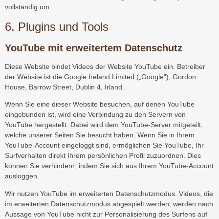
vollständig um.
6. Plugins und Tools
YouTube mit erweitertem Datenschutz
Diese Website bindet Videos der Website YouTube ein. Betreiber
der Website ist die Google Ireland Limited („Google”), Gordon
House, Barrow Street, Dublin 4, Irland.
Wenn Sie eine dieser Website besuchen, auf denen YouTube
eingebunden ist, wird eine Verbindung zu den Servern von
YouTube hergestellt. Dabei wird dem YouTube-Server mitgeteilt,
welche unserer Seiten Sie besucht haben. Wenn Sie in Ihrem
YouTube-Account eingeloggt sind, ermöglichen Sie YouTube, Ihr
Surfverhalten direkt Ihrem persönlichen Profil zuzuordnen. Dies
können Sie verhindern, indem Sie sich aus Ihrem YouTube-Account
ausloggen.
Wir nutzen YouTube im erweiterten Datenschutzmodus. Videos, die
im erweiterten Datenschutzmodus abgespielt werden, werden nach
Aussage von YouTube nicht zur Personalisierung des Surfens auf