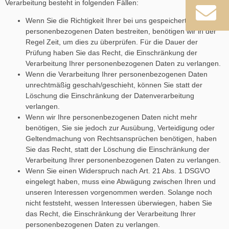
Verarbeitung besteht in folgenden Fällen:
Wenn Sie die Richtigkeit Ihrer bei uns gespeicherten
personenbezogenen Daten bestreiten, benötigen wir in der
Regel Zeit, um dies zu überprüfen. Für die Dauer der
Prüfung haben Sie das Recht, die Einschränkung der
Verarbeitung Ihrer personenbezogenen Daten zu verlangen.
Wenn die Verarbeitung Ihrer personenbezogenen Daten
unrechtmäßig geschah/geschieht, können Sie statt der
Löschung die Einschränkung der Datenverarbeitung
verlangen.
Wenn wir Ihre personenbezogenen Daten nicht mehr
benötigen, Sie sie jedoch zur Ausübung, Verteidigung oder
Geltendmachung von Rechtsansprüchen benötigen, haben
Sie das Recht, statt der Löschung die Einschränkung der
Verarbeitung Ihrer personenbezogenen Daten zu verlangen.
Wenn Sie einen Widerspruch nach Art. 21 Abs. 1 DSGVO
eingelegt haben, muss eine Abwägung zwischen Ihren und
unseren Interessen vorgenommen werden. Solange noch
nicht feststeht, wessen Interessen überwiegen, haben Sie
das Recht, die Einschränkung der Verarbeitung Ihrer
personenbezogenen Daten zu verlangen.