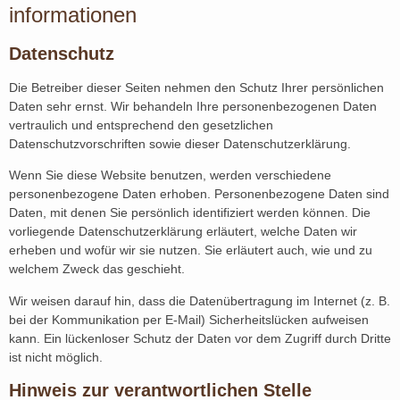
informationen
Datenschutz
Die Betreiber dieser Seiten nehmen den Schutz Ihrer persönlichen
Daten sehr ernst. Wir behandeln Ihre personenbezogenen Daten
vertraulich und entsprechend den gesetzlichen
Datenschutzvorschriften sowie dieser Datenschutzerklärung.
Wenn Sie diese Website benutzen, werden verschiedene
personenbezogene Daten erhoben. Personenbezogene Daten sind
Daten, mit denen Sie persönlich identifiziert werden können. Die
vorliegende Datenschutzerklärung erläutert, welche Daten wir
erheben und wofür wir sie nutzen. Sie erläutert auch, wie und zu
welchem Zweck das geschieht.
Wir weisen darauf hin, dass die Datenübertragung im Internet (z. B.
bei der Kommunikation per E-Mail) Sicherheitslücken aufweisen
kann. Ein lückenloser Schutz der Daten vor dem Zugriff durch Dritte
ist nicht möglich.
Hinweis zur verantwortlichen Stelle