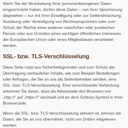
Wenn Sie die Verarbeitung Ihrer personenbezogenen Daten
eingeschränkt haben, dürfen diese Daten – von ihrer Speicherung
abgesehen – nur mit Ihrer Einwilligung oder zur Geltendmachung,
Ausübung oder Verteidigung von Rechtsansprüchen oder zum
Schutz der Rechte einer anderen natürlichen oder juristischen
Person oder aus Gründen eines wichtigen öffentlichen Interesses
der Europäischen Union oder eines Mitgliedstaats verarbeitet
werden.
SSL- bzw. TLS-Verschlüsselung
Diese Seite nutzt aus Sicherheitsgründen und zum Schutz der
Übertragung vertraulicher Inhalte, wie zum Beispiel Bestellungen
oder Anfragen, die Sie an uns als Seitenbetreiber senden, eine
SSL- bzw. TLS-Verschlüsselung. Eine verschlüsselte Verbindung
erkennen Sie daran, dass die Adresszeile des Browsers von
„http://“ auf „https://“ wechselt und an dem Schloss-Symbol in Ihrer
Browserzeile.
Wenn die SSL- bzw. TLS-Verschlüsselung aktiviert ist, können die
Daten, die Sie an uns übermitteln, nicht von Dritten mitgelesen
werden.