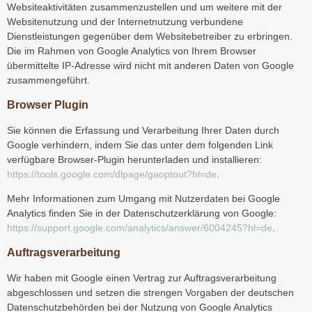
Websiteaktivitäten zusammenzustellen und um weitere mit der
Websitenutzung und der Internetnutzung verbundene
Dienstleistungen gegenüber dem Websitebetreiber zu erbringen.
Die im Rahmen von Google Analytics von Ihrem Browser
übermittelte IP-Adresse wird nicht mit anderen Daten von Google
zusammengeführt.
Browser Plugin
Sie können die Erfassung und Verarbeitung Ihrer Daten durch
Google verhindern, indem Sie das unter dem folgenden Link
verfügbare Browser-Plugin herunterladen und installieren:
https://tools.google.com/dlpage/gaoptout?hl=de
.
Mehr Informationen zum Umgang mit Nutzerdaten bei Google
Analytics finden Sie in der Datenschutzerklärung von Google:
https://support.google.com/analytics/answer/6004245?hl=de
.
Auftragsverarbeitung
Wir haben mit Google einen Vertrag zur Auftragsverarbeitung
abgeschlossen und setzen die strengen Vorgaben der deutschen
Datenschutzbehörden bei der Nutzung von Google Analytics