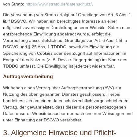
von Strato:
https://www.strato.de/datenschutz/
.
Die Verwendung von Strato erfolgt auf Grundlage von Art. 6 Abs. 1
lit. f DSGVO. Wir haben ein berechtigtes Interesse an einer
möglichst zuverlässigen Darstellung unserer Website. Sofern eine
entsprechende Einwilligung abgefragt wurde, erfolgt die
Verarbeitung ausschließlich auf Grundlage von Art. 6 Abs. 1 lit. a
DSGVO und § 25 Abs. 1 TDDDG, soweit die Einwilligung die
Speicherung von Cookies oder den Zugriff auf Informationen im
Endgerät des Nutzers (z. B. Device-Fingerprinting) im Sinne des
TDDDG umfasst. Die Einwilligung ist jederzeit widerrufbar.
Auftragsverarbeitung
Wir haben einen Vertrag über Auftragsverarbeitung (AVV) zur
Nutzung des oben genannten Dienstes geschlossen. Hierbei
handelt es sich um einen datenschutzrechtlich vorgeschriebenen
Vertrag, der gewährleistet, dass dieser die personenbezogenen
Daten unserer Websitebesucher nur nach unseren Weisungen und
unter Einhaltung der DSGVO verarbeitet.
3. Allgemeine Hinweise und Pflicht­