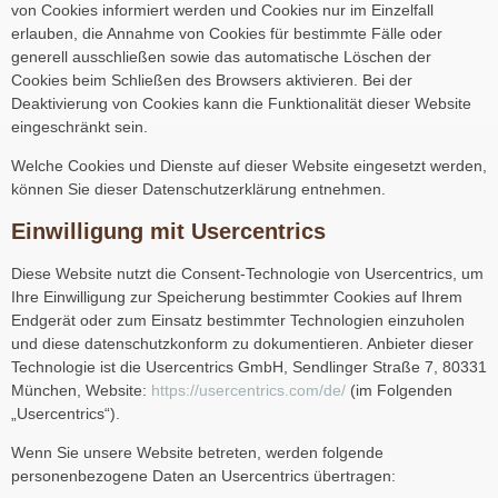
von Cookies informiert werden und Cookies nur im Einzelfall
erlauben, die Annahme von Cookies für bestimmte Fälle oder
generell ausschließen sowie das automatische Löschen der
Cookies beim Schließen des Browsers aktivieren. Bei der
Deaktivierung von Cookies kann die Funktionalität dieser Website
eingeschränkt sein.
Welche Cookies und Dienste auf dieser Website eingesetzt werden,
können Sie dieser Datenschutzerklärung entnehmen.
Einwilligung mit Usercentrics
Diese Website nutzt die Consent-Technologie von Usercentrics, um
Ihre Einwilligung zur Speicherung bestimmter Cookies auf Ihrem
Endgerät oder zum Einsatz bestimmter Technologien einzuholen
und diese datenschutzkonform zu dokumentieren. Anbieter dieser
Technologie ist die Usercentrics GmbH, Sendlinger Straße 7, 80331
München, Website:
https://usercentrics.com/de/
(im Folgenden
„Usercentrics“).
Wenn Sie unsere Website betreten, werden folgende
personenbezogene Daten an Usercentrics übertragen: