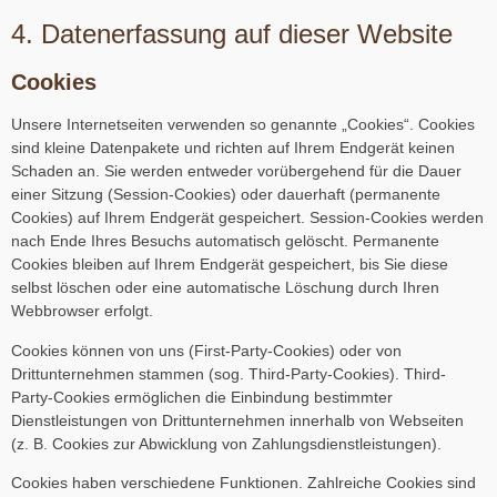
4. Datenerfassung auf dieser Website
Cookies
Unsere Internetseiten verwenden so genannte „Cookies“. Cookies
sind kleine Datenpakete und richten auf Ihrem Endgerät keinen
Schaden an. Sie werden entweder vorübergehend für die Dauer
einer Sitzung (Session-Cookies) oder dauerhaft (permanente
Cookies) auf Ihrem Endgerät gespeichert. Session-Cookies werden
nach Ende Ihres Besuchs automatisch gelöscht. Permanente
Cookies bleiben auf Ihrem Endgerät gespeichert, bis Sie diese
selbst löschen oder eine automatische Löschung durch Ihren
Webbrowser erfolgt.
Cookies können von uns (First-Party-Cookies) oder von
Drittunternehmen stammen (sog. Third-Party-Cookies). Third-
Party-Cookies ermöglichen die Einbindung bestimmter
Dienstleistungen von Drittunternehmen innerhalb von Webseiten
(z. B. Cookies zur Abwicklung von Zahlungsdienstleistungen).
Cookies haben verschiedene Funktionen. Zahlreiche Cookies sind