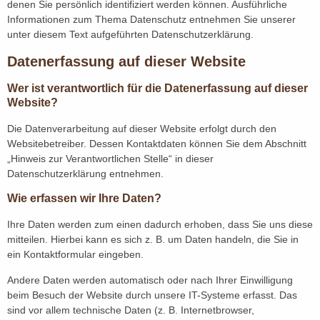
denen Sie persönlich identifiziert werden können. Ausführliche
Informationen zum Thema Datenschutz entnehmen Sie unserer
unter diesem Text aufgeführten Datenschutzerklärung.
Datenerfassung auf dieser Website
Wer ist verantwortlich für die Datenerfassung auf dieser
Website?
Die Datenverarbeitung auf dieser Website erfolgt durch den
Websitebetreiber. Dessen Kontaktdaten können Sie dem Abschnitt
„Hinweis zur Verantwortlichen Stelle“ in dieser
Datenschutzerklärung entnehmen.
Wie erfassen wir Ihre Daten?
Ihre Daten werden zum einen dadurch erhoben, dass Sie uns diese
mitteilen. Hierbei kann es sich z. B. um Daten handeln, die Sie in
ein Kontaktformular eingeben.
Andere Daten werden automatisch oder nach Ihrer Einwilligung
beim Besuch der Website durch unsere IT-Systeme erfasst. Das
sind vor allem technische Daten (z. B. Internetbrowser,