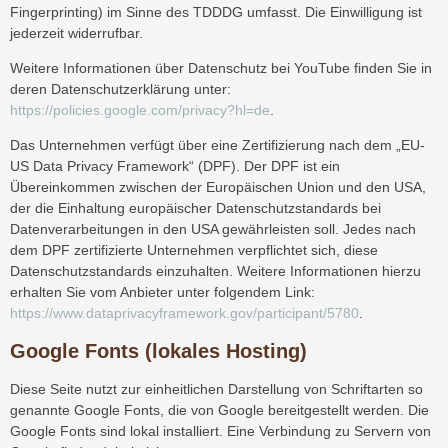
Fingerprinting) im Sinne des TDDDG umfasst. Die Einwilligung ist
jederzeit widerrufbar.
Weitere Informationen über Datenschutz bei YouTube finden Sie in
deren Datenschutzerklärung unter:
https://policies.google.com/privacy?hl=de
.
Das Unternehmen verfügt über eine Zertifizierung nach dem „EU-
US Data Privacy Framework“ (DPF). Der DPF ist ein
Übereinkommen zwischen der Europäischen Union und den USA,
der die Einhaltung europäischer Datenschutzstandards bei
Datenverarbeitungen in den USA gewährleisten soll. Jedes nach
dem DPF zertifizierte Unternehmen verpflichtet sich, diese
Datenschutzstandards einzuhalten. Weitere Informationen hierzu
erhalten Sie vom Anbieter unter folgendem Link:
https://www.dataprivacyframework.gov/participant/5780
.
Google Fonts (lokales Hosting)
Diese Seite nutzt zur einheitlichen Darstellung von Schriftarten so
genannte Google Fonts, die von Google bereitgestellt werden. Die
Google Fonts sind lokal installiert. Eine Verbindung zu Servern von