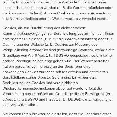
technisch notwendig, da bestimmte Webseitenfunktionen ohne
diese nicht funktionieren würden (z. B. die Warenkorbfunktion oder
die Anzeige von Videos). Andere Cookies können zur Auswertung
des Nutzerverhaltens oder zu Werbezwecken verwendet werden.
Cookies, die zur Durchführung des elektronischen
Kommunikationsvorgangs, zur Bereitstellung bestimmter, von Ihnen
erwünschter Funktionen (z. B. für die Warenkorbfunktion) oder zur
Optimierung der Website (z. B. Cookies zur Messung des
Webpublikums) erforderlich sind (notwendige Cookies), werden auf
Grundlage von Art. 6 Abs. 1 lit. f DSGVO gespeichert, sofern keine
andere Rechtsgrundlage angegeben wird. Der Websitebetreiber
hat ein berechtigtes Interesse an der Speicherung von
notwendigen Cookies zur technisch fehlerfreien und optimierten
Bereitstellung seiner Dienste. Sofern eine Einwilligung zur
Speicherung von Cookies und vergleichbaren
Wiedererkennungstechnologien abgefragt wurde, erfolgt die
Verarbeitung ausschließlich auf Grundlage dieser Einwilligung (Art.
6 Abs. 1 lit. a DSGVO und § 25 Abs. 1 TDDDG); die Einwilligung ist
jederzeit widerrufbar.
Sie können Ihren Browser so einstellen, dass Sie über das Setzen