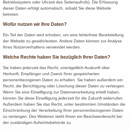
Betriebssystem oder Uhrzeit des Seitenaufrufs). Die Erfassung
dieser Daten erfolgt automatisch, sobald Sie diese Website
betreten.
Wofür nutzen wir Ihre Daten?
Ein Teil der Daten wird erhoben, um eine fehlerfreie Bereitstellung
der Website zu gewährleisten. Andere Daten können zur Analyse
Ihres Nutzerverhaltens verwendet werden.
Welche Rechte haben Sie bezüglich Ihrer Daten?
Sie haben jederzeit das Recht, unentgeltlich Auskunft über
Herkunft, Empfänger und Zweck Ihrer gespeicherten
personenbezogenen Daten zu erhalten. Sie haben außerdem ein
Recht, die Berichtigung oder Löschung dieser Daten zu verlangen.
Wenn Sie eine Einwilligung zur Datenverarbeitung erteilt haben,
können Sie diese Einwilligung jederzeit für die Zukunft widerrufen.
Außerdem haben Sie das Recht, unter bestimmten Umständen die
Einschränkung der Verarbeitung Ihrer personenbezogenen Daten
zu verlangen. Des Weiteren steht Ihnen ein Beschwerderecht bei
der zuständigen Aufsichtsbehörde zu.